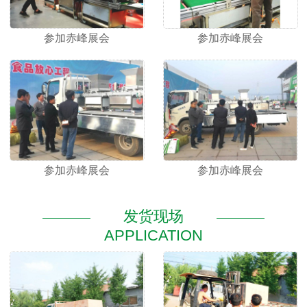
参加赤峰展会
参加赤峰展会
参加赤峰展会
参加赤峰展会
发货现场
APPLICATION