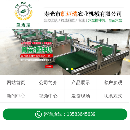
网站首页
公司简介
产品展示
客户参观
新闻中心
视频中心
发货现场
联系方式
咨询热线：13583645639