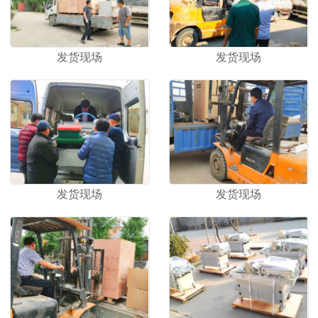
发货现场
发货现场
发货现场
发货现场