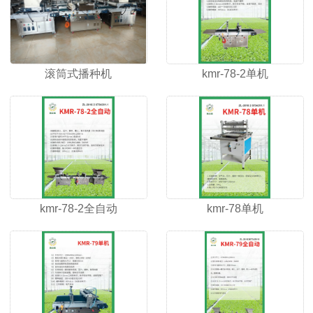
滚筒式播种机
kmr-78-2单机
kmr-78-2全自动
kmr-78单机