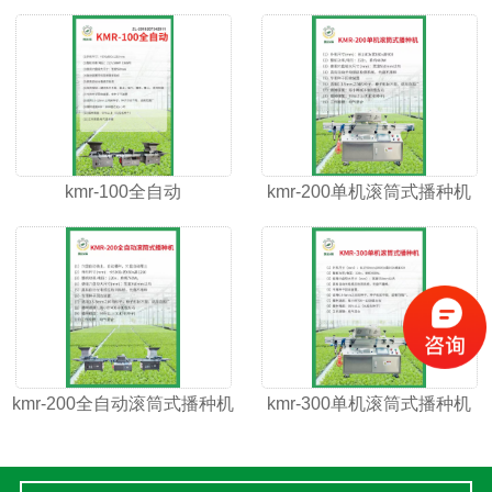
kmr-100全自动
kmr-200单机滚筒式播种机
kmr-200全自动滚筒式播种机
kmr-300单机滚筒式播种机