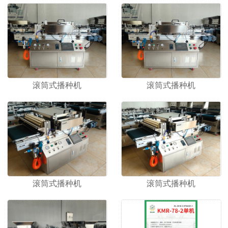
1
2
滚筒式播种机
滚筒式播种机
滚筒式播种机
滚筒式播种机