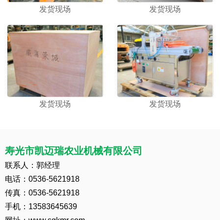
发货现场
发货现场
发货现场
发货现场
寿光市凯迈瑞农业机械有限公司
联系人：郭经理
电话：0536-5621918
传真：0536-5621918
手机：13583645639