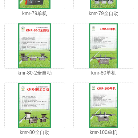
kmr-79单机
kmr-79全自动
kmr-80-2全自动
kmr-80单机
kmr-80全自动
kmr-100单机