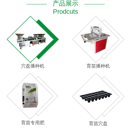
产品展示
Prodcuts
穴盘播种机
育苗播种机
育苗专用肥
育苗穴盘