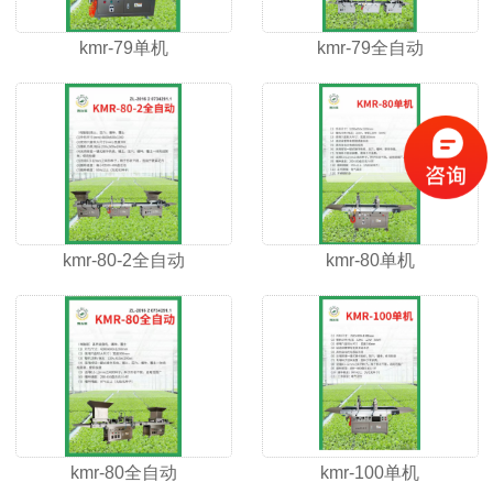
kmr-79单机
kmr-79全自动
kmr-80-2全自动
kmr-80单机
kmr-80全自动
kmr-100单机