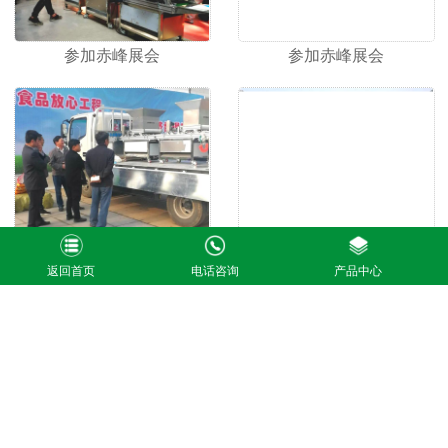
参加赤峰展会
参加赤峰展会
参加赤峰展会
参加赤峰展会
返回首页
电话咨询
产品中心
发货现场
APPLICATION