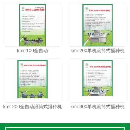
kmr-100全自动
kmr-200单机滚筒式播种机
kmr-200全自动滚筒式播种机
kmr-300单机滚筒式播种机