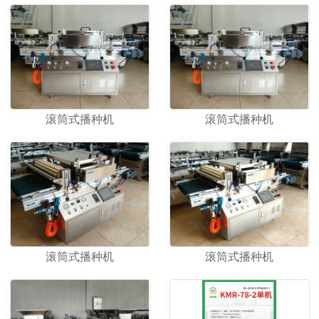
1
2
滚筒式播种机
滚筒式播种机
滚筒式播种机
滚筒式播种机