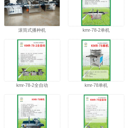
滚筒式播种机
kmr-78-2单机
kmr-78-2全自动
kmr-78单机