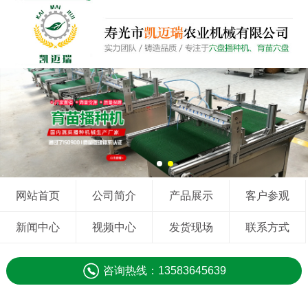
网站首页
公司简介
产品展示
客户参观
新闻中心
视频中心
发货现场
联系方式
咨询热线：13583645639