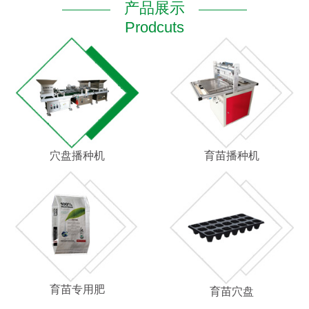
产品展示
Prodcuts
穴盘播种机
育苗播种机
育苗专用肥
育苗穴盘