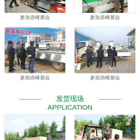
参加赤峰展会
参加赤峰展会
参加赤峰展会
参加赤峰展会
发货现场
APPLICATION