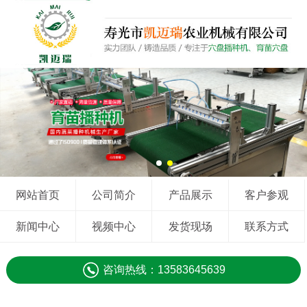
网站首页
公司简介
产品展示
客户参观
新闻中心
视频中心
发货现场
联系方式
咨询热线：13583645639