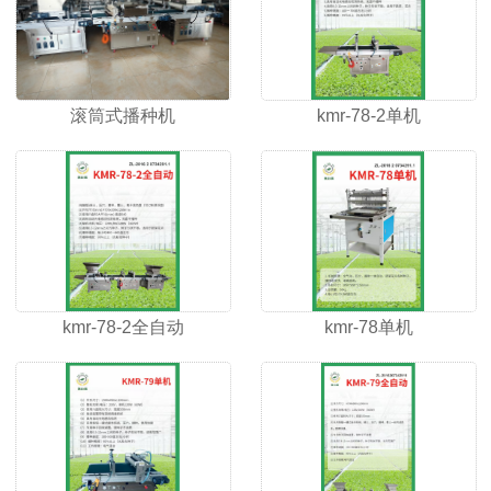
滚筒式播种机
kmr-78-2单机
kmr-78-2全自动
kmr-78单机