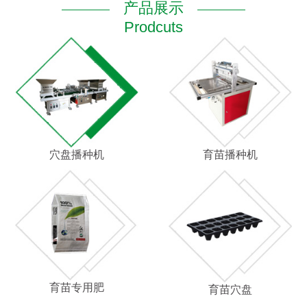
产品展示
Prodcuts
穴盘播种机
育苗播种机
育苗专用肥
育苗穴盘