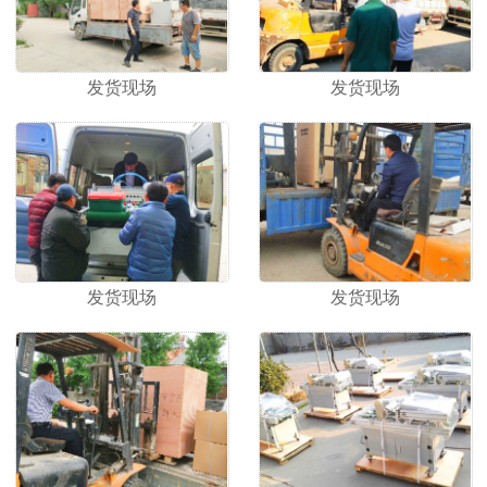
发货现场
发货现场
发货现场
发货现场