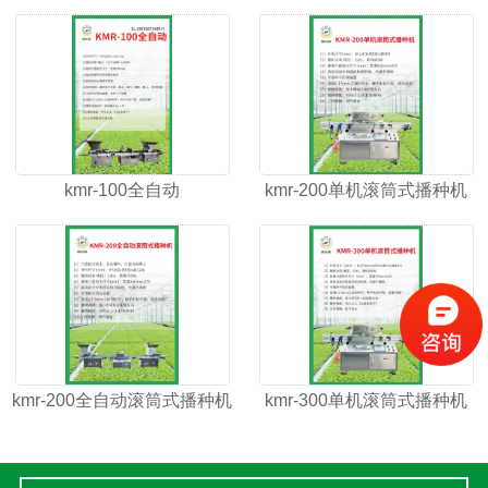
kmr-100全自动
kmr-200单机滚筒式播种机
kmr-200全自动滚筒式播种机
kmr-300单机滚筒式播种机