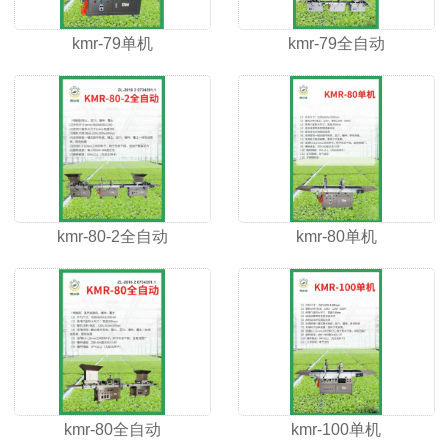
kmr-79单机
kmr-79全自动
kmr-80-2全自动
kmr-80单机
kmr-80全自动
kmr-100单机