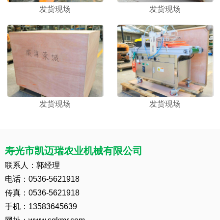
发货现场
发货现场
发货现场
发货现场
寿光市凯迈瑞农业机械有限公司
联系人：郭经理
电话：0536-5621918
传真：0536-5621918
手机：13583645639