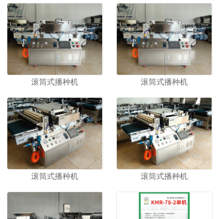
1
2
滚筒式播种机
滚筒式播种机
滚筒式播种机
滚筒式播种机