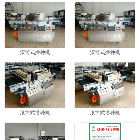
1
2
滚筒式播种机
滚筒式播种机
滚筒式播种机
滚筒式播种机