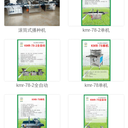
滚筒式播种机
kmr-78-2单机
kmr-78-2全自动
kmr-78单机