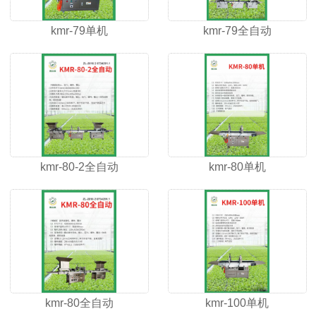
kmr-79单机
kmr-79全自动
kmr-80-2全自动
kmr-80单机
kmr-80全自动
kmr-100单机