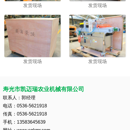
发货现场
发货现场
发货现场
发货现场
寿光市凯迈瑞农业机械有限公司
联系人：郭经理
电话：0536-5621918
传真：0536-5621918
手机：13583645639