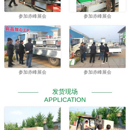
参加赤峰展会
参加赤峰展会
参加赤峰展会
参加赤峰展会
发货现场
APPLICATION