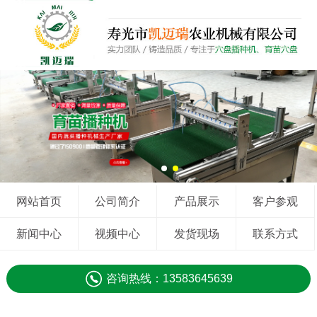
网站首页
公司简介
产品展示
客户参观
新闻中心
视频中心
发货现场
联系方式
咨询热线：13583645639