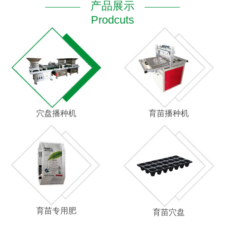
产品展示
Prodcuts
穴盘播种机
育苗播种机
育苗专用肥
育苗穴盘