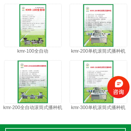
kmr-100全自动
kmr-200单机滚筒式播种机
kmr-200全自动滚筒式播种机
kmr-300单机滚筒式播种机