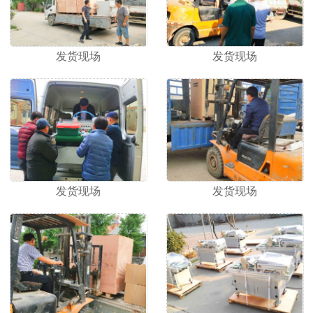
发货现场
发货现场
发货现场
发货现场